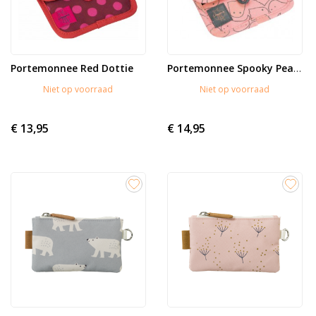
Portemonnee Red Dottie
Portemonnee Spooky Peach
Niet op voorraad
Niet op voorraad
€ 13,95
€ 14,95