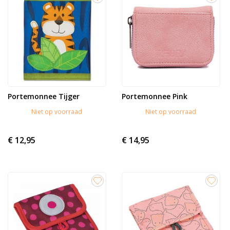
Portemonnee Tijger
Portemonnee Pink
Niet op voorraad
Niet op voorraad
€ 12,95
€ 14,95