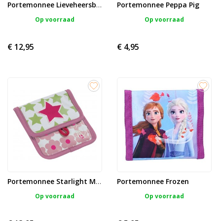
Portemonnee Peppa Pig
Portemonnee Lieveheersbeestje
Op voorraad
Op voorraad
€ 12,95
€ 4,95
Portemonnee Frozen
Portemonnee Starlight Magenta
Op voorraad
Op voorraad