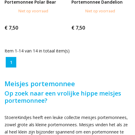
Portemonnee Polar Bear
Portemonnee Dandelion
Niet op voorraad
Niet op voorraad
€ 7,50
€ 7,50
Item 1-14 van 14 in totaal item(s)
1
Meisjes portemonnee
Op zoek naar een vrolijke hippe meisjes
portemonnee?
StoereKindjes heeft een leuke collectie meisjes portemonnees,
zowel grote als kleine portemonnees. Meisjes vinden het als ze
al heel klein zijn bijzonder spannend om een portemonnee te