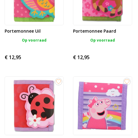
Portemonnee Uil
Portemonnee Paard
Op voorraad
Op voorraad
€ 12,95
€ 12,95