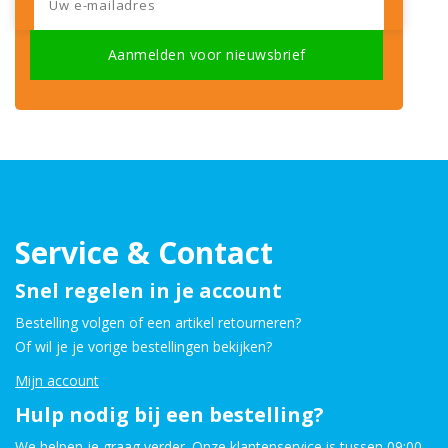
Service & Contact
Snel regelen in je account
Bestelling volgen of een artikel retourneren?
Of wil je je vorige bestellingen bekijken?
Mijn account
Hulp nodig bij een bestelling?
We helpen je graag verder. Onze klantenservice is tussen 09:00