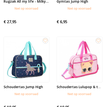
Rugzak All my life - Milky...
Gymtas Jump High
Niet op voorraad
Niet op voorraad
€ 27,95
€ 6,95
Schoudertas Jump High
Schoudertas Lulupop & the...
Niet op voorraad
Niet op voorraad