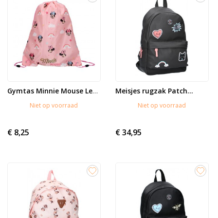
Meisjes rugzak Patch...
Gymtas Minnie Mouse Let's...
Niet op voorraad
Niet op voorraad
€ 8,25
€ 34,95