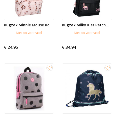
Rugzak Milky Kiss Patch...
Rugzak Minnie Mouse Rocking It
Niet op voorraad
Niet op voorraad
€ 24,95
€ 34,94