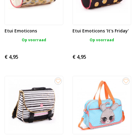
Etui Emoticons
Etui Emoticons 'It's Friday'
Op voorraad
Op voorraad
€ 4,95
€ 4,95