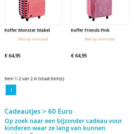
Koffer Monster Mabel
Koffer Friends Pink
Niet op voorraad
Niet op voorraad
€ 64,95
€ 64,95
Item 1-2 van 2 in totaal item(s)
1
Cadeautjes > 60 Euro
Op zoek naar een bijzonder cadeau voor
kinderen waar ze lang van kunnen