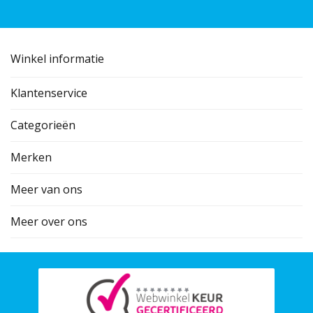
Winkel informatie
Klantenservice
Categorieën
Merken
Meer van ons
Meer over ons