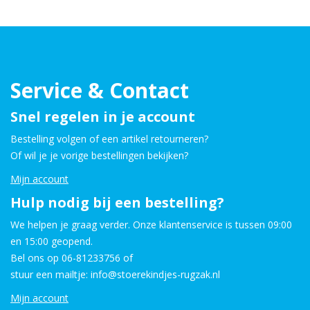
Service & Contact
Snel regelen in je account
Bestelling volgen of een artikel retourneren?
Of wil je je vorige bestellingen bekijken?
Mijn account
Hulp nodig bij een bestelling?
We helpen je graag verder. Onze klantenservice is tussen 09:00
en 15:00 geopend.
Bel ons op 06-81233756 of
stuur een mailtje: info@stoerekindjes-rugzak.nl
Mijn account