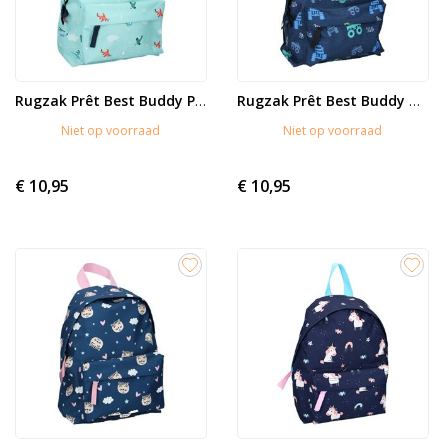
Rugzak Prêt Best Buddy Planes
Rugzak Prêt Best Buddy Trucks
Niet op voorraad
Niet op voorraad
€ 10,95
€ 10,95