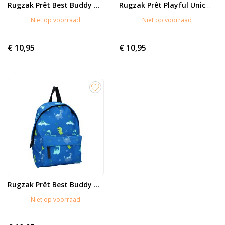
Rugzak Prêt Best Buddy Cheetah
Rugzak Prêt Playful Unicorn
Niet op voorraad
Niet op voorraad
€ 10,95
€ 10,95
Rugzak Prêt Best Buddy Dino
Niet op voorraad