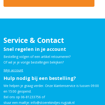
Service & Contact
Snel regelen in je account
Bestelling volgen of een artikel retourneren?
Of wil je je vorige bestellingen bekijken?
Mijn account
Hulp nodig bij een bestelling?
We helpen je graag verder. Onze klantenservice is tussen 09:00
en 15:00 geopend.
Bel ons op 06-81233756 of
stuur een mailtje: info@stoerekindjes-rugzak.nl