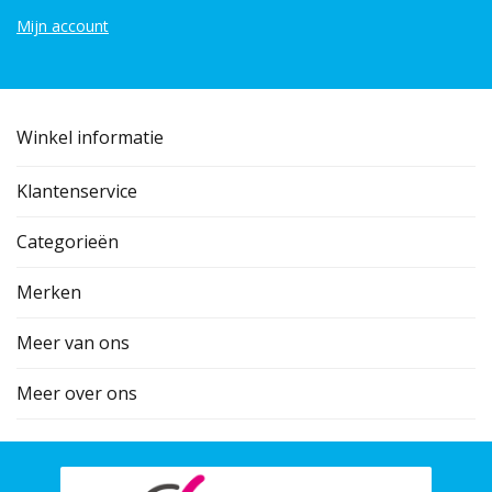
Mijn account
Winkel informatie
Klantenservice
Categorieën
Merken
Meer van ons
Meer over ons