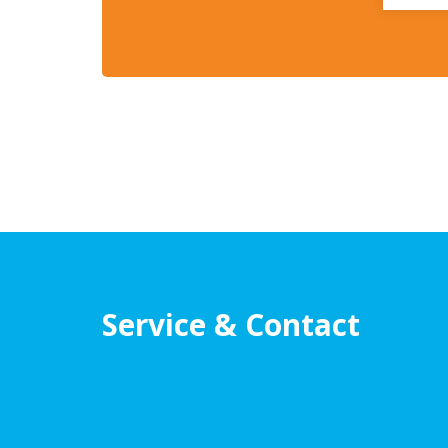
Service & Contact