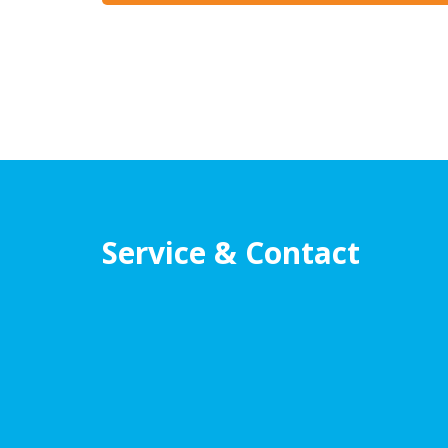
Service & Contact