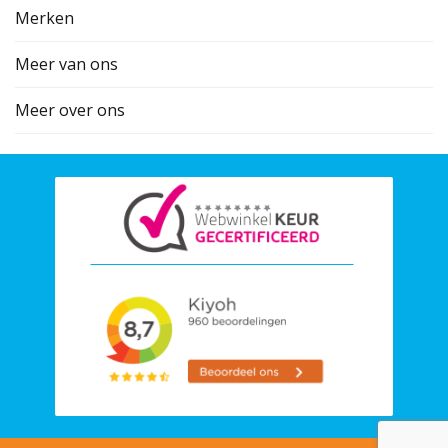
Merken
Meer van ons
Meer over ons