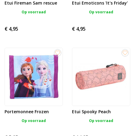
Etui Fireman Sam rescue
Etui Emoticons 'It's Friday'
Op voorraad
Op voorraad
€ 4,95
€ 4,95
Portemonnee Frozen
Etui Spooky Peach
Op voorraad
Op voorraad