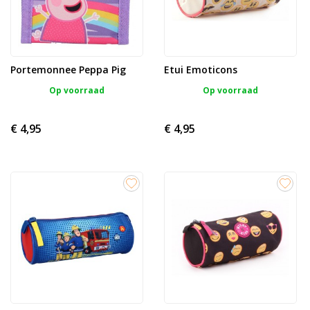
Portemonnee Peppa Pig
Etui Emoticons
Op voorraad
Op voorraad
€ 4,95
€ 4,95