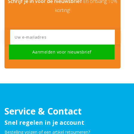
Schrijf je in voor de nieuwsbrief
En ontvang 10%
korting!
Service & Contact
Snel regelen in je account
Bestelling volgen of een artikel retourneren?