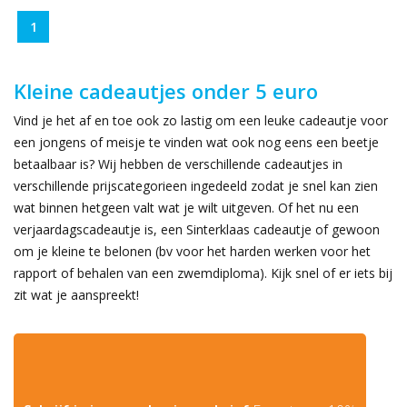
1
Kleine cadeautjes onder 5 euro
Vind je het af en toe ook zo lastig om een leuke cadeautje voor
een jongens of meisje te vinden wat ook nog eens een beetje
betaalbaar is? Wij hebben de verschillende cadeautjes in
verschillende prijscategorieen ingedeeld zodat je snel kan zien
wat binnen hetgeen valt wat je wilt uitgeven. Of het nu een
verjaardagscadeautje is, een Sinterklaas cadeautje of gewoon
om je kleine te belonen (bv voor het harden werken voor het
rapport of behalen van een zwemdiploma). Kijk snel of er iets bij
zit wat je aanspreekt!