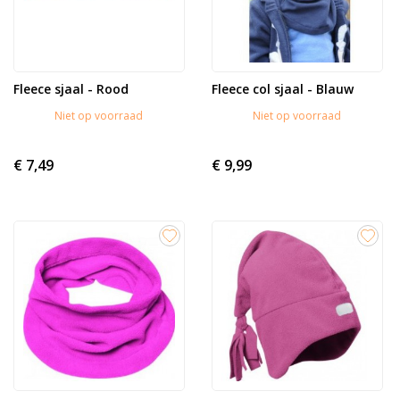
Fleece sjaal - Rood
Fleece col sjaal - Blauw
Niet op voorraad
Niet op voorraad
€ 7,49
€ 9,99