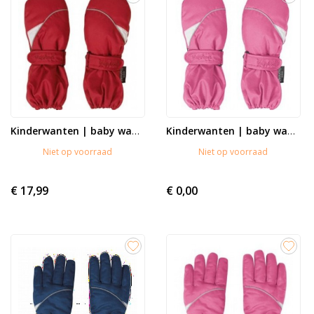
Kinderwanten | baby wanten...
Kinderwanten | baby wanten...
Niet op voorraad
Niet op voorraad
€ 17,99
€ 0,00