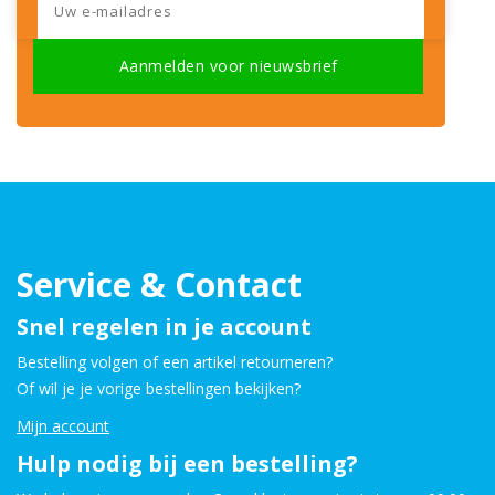
Service & Contact
Snel regelen in je account
Bestelling volgen of een artikel retourneren?
Of wil je je vorige bestellingen bekijken?
Mijn account
Hulp nodig bij een bestelling?