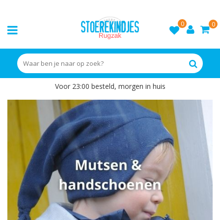
0
0
Voor 23:00 besteld, morgen in huis