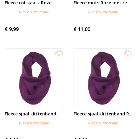
Fleece col sjaal - Roze
Fleece muts Roze met reflector
Niet op voorraad
Niet op voorraad
€ 9,99
€ 11,00
Fleece sjaal klittenband...
Fleece sjaal klittenband Roze
Niet op voorraad
Niet op voorraad