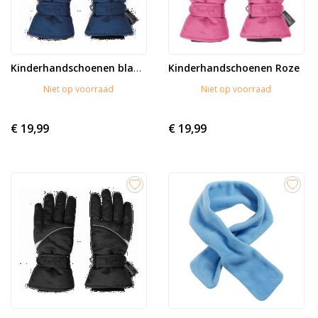
Kinderhandschoenen Roze
Kinderhandschoenen blauw
Niet op voorraad
Niet op voorraad
€ 19,99
€ 19,99