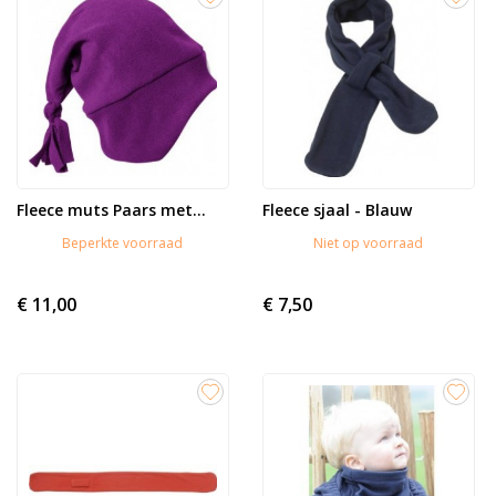
Fleece muts Paars met...
Fleece sjaal - Blauw
Beperkte voorraad
Niet op voorraad
€ 11,00
€ 7,50