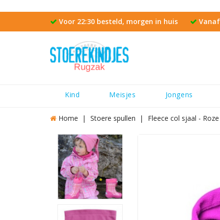
Voor 22:30 besteld, morgen in huis
Vanaf 
Kind
Meisjes
Jongens
Home
Stoere spullen
Fleece col sjaal - Roze