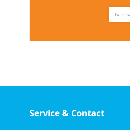
Service & Contact