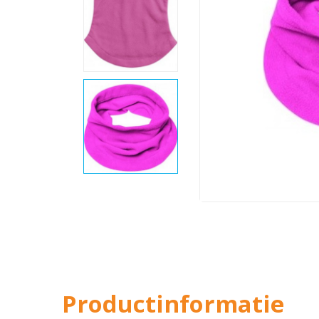
Productinformatie