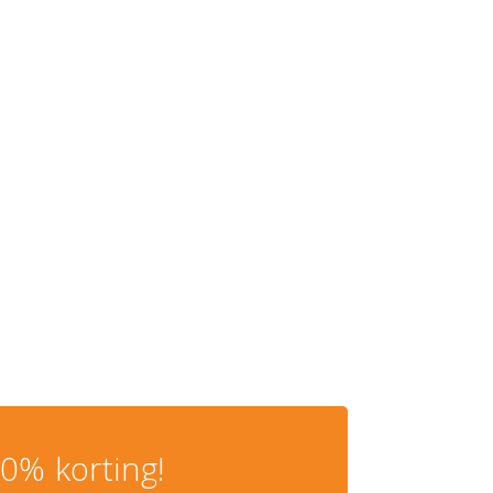
0% korting!