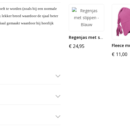
eft te worden (zoals bij een normale
ok lekker breed waardoor de sjaal beter
riaal gemaakt waardoor hij heerlijk
Regenjas met stippen - Blauw
€ 24,95
€ 11,00