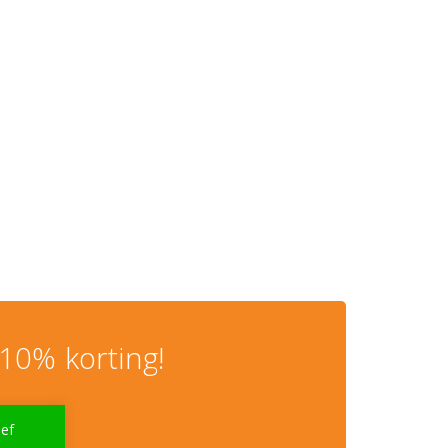
10% korting!