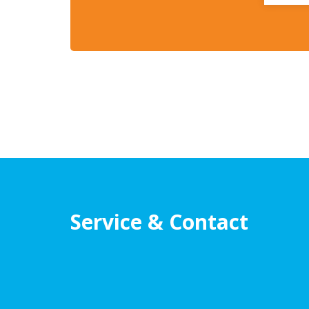
Service & Contact