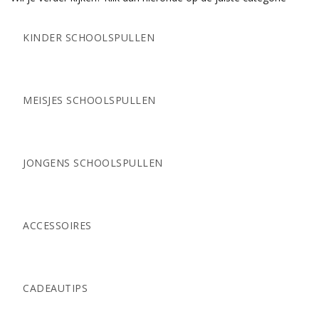
KINDER SCHOOLSPULLEN
MEISJES SCHOOLSPULLEN
JONGENS SCHOOLSPULLEN
ACCESSOIRES
CADEAUTIPS