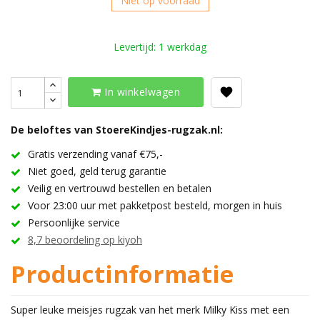
Niet op voorraad
Levertijd: 1 werkdag
In winkelwagen
De beloftes van StoereKindjes-rugzak.nl:
Gratis verzending vanaf €75,-
Niet goed, geld terug garantie
Veilig en vertrouwd bestellen en betalen
Voor 23:00 uur met pakketpost besteld, morgen in huis
Persoonlijke service
8,7 beoordeling op kiyoh
Productinformatie
Super leuke meisjes rugzak van het merk Milky Kiss met een