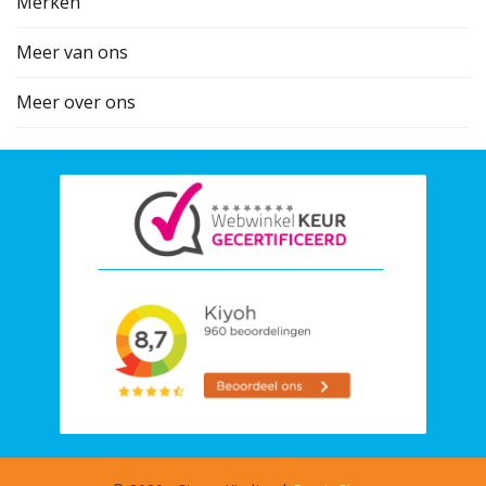
Merken
Meer van ons
Meer over ons