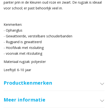
panter prin in de kleuren oud roze en zwart. De rugzak is ideaal
voor school; er past behoorlijk veel in.
Kenmerken:
- Ophanglus
- Gewatteerde, verstelbare schouderbanden
- Rugpand is gewatteerd
- Hoofdvak met rissluiting
- voorvak met ritssluiting
Materiaal rugzak: polyester
Leeftijd: 6-10 jaar
Productkenmerken
Meer informatie