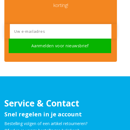
korting!
Service & Contact
Snel regelen in je account
Bestelling volgen of een artikel retourneren?