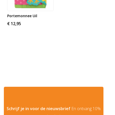
Portemonnee Uil
€ 12,95
Schrijf je in voor de nieuwsbrief
En ontvang 10%