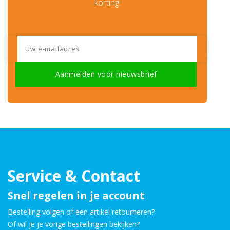
korting!
Service & Contact
Snel regelen in je account
Bestelling volgen of een artikel retourneren?
Of wil je je vorige bestellingen bekijken?