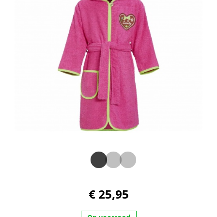
€ 25,95