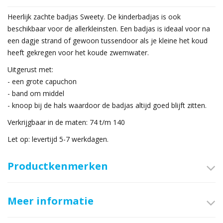
Heerlijk zachte badjas Sweety. De kinderbadjas is ook
beschikbaar voor de allerkleinsten. Een badjas is ideaal voor na
een dagje strand of gewoon tussendoor als je kleine het koud
heeft gekregen voor het koude zwemwater.
Uitgerust met:
- een grote capuchon
- band om middel
- knoop bij de hals waardoor de badjas altijd goed blijft zitten.
Verkrijgbaar in de maten: 74 t/m 140
Let op: levertijd 5-7 werkdagen.
Productkenmerken
Meer informatie