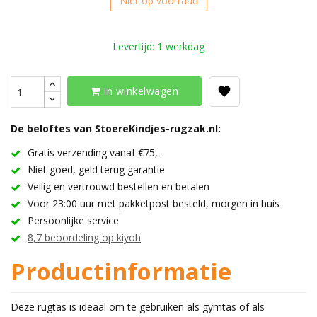
Niet op voorraad
Levertijd: 1 werkdag
In winkelwagen
De beloftes van StoereKindjes-rugzak.nl:
Gratis verzending vanaf €75,-
Niet goed, geld terug garantie
Veilig en vertrouwd bestellen en betalen
Voor 23:00 uur met pakketpost besteld, morgen in huis
Persoonlijke service
8,7 beoordeling op kiyoh
Productinformatie
Deze rugtas is ideaal om te gebruiken als gymtas of als