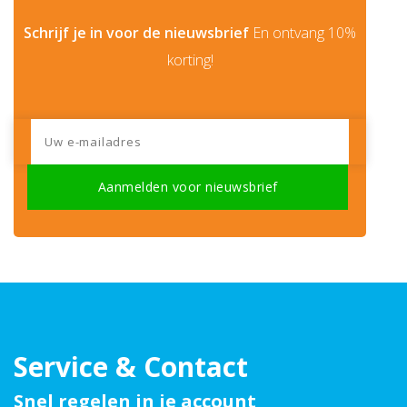
Schrijf je in voor de nieuwsbrief
En ontvang 10%
korting!
Service & Contact
Snel regelen in je account