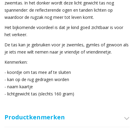
zwemtas. In het donker wordt deze licht gewicht tas nog
spannender: de reflecterende ogen en tanden lichten op
waardoor de rugzak nog meer tot leven komt.
Het bijkomende voordeel is dat je kind goed zichtbaar is voor
het verkeer.
De tas kan je gebruiken voor je zwemles, gymles of gewoon als
je iets mee wilt nemen naar je vriendje of vriendinnetje.
Kenmerken:
- koordje om tas mee af te sluiten
- kan op de rug gedragen worden
- naam kaartje
- lichtgewicht tas (slechts 160 gram)
Productkenmerken