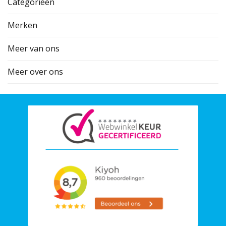
Categorieën
Merken
Meer van ons
Meer over ons