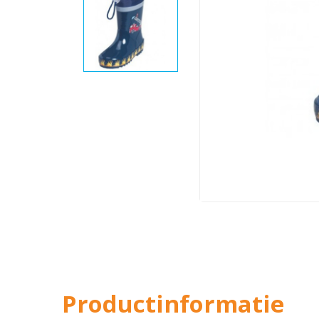
Productinformatie