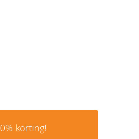
0% korting!