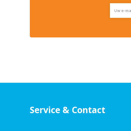
Service & Contact