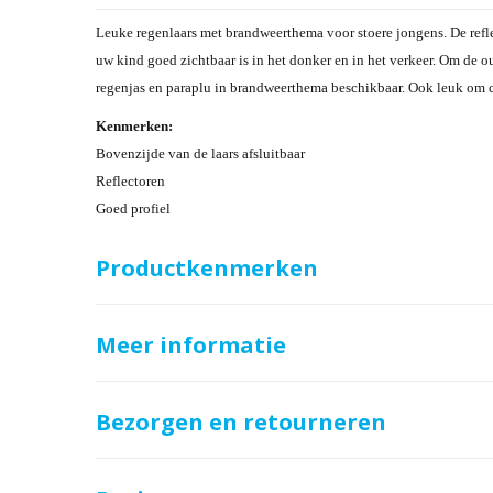
Leuke regenlaars met brandweerthema voor stoere jongens. De refle
uw kind goed zichtbaar is in het donker en in het verkeer. Om de ou
regenjas en paraplu in brandweerthema beschikbaar. Ook leuk om 
Kenmerken:
Bovenzijde van de laars afsluitbaar
Reflectoren
Goed profiel
Productkenmerken
Meer informatie
Bezorgen en retourneren