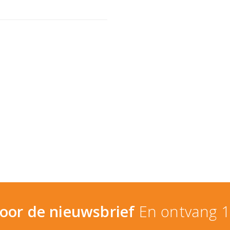
 voor de nieuwsbrief
En ontvang 1