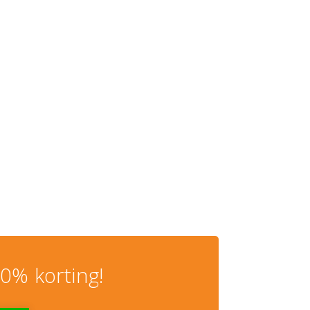
0% korting!