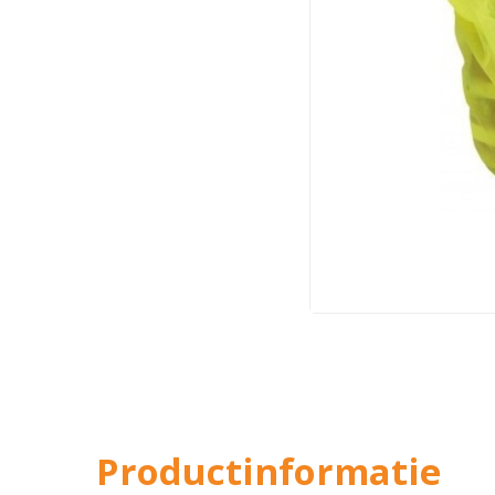
Productinformatie