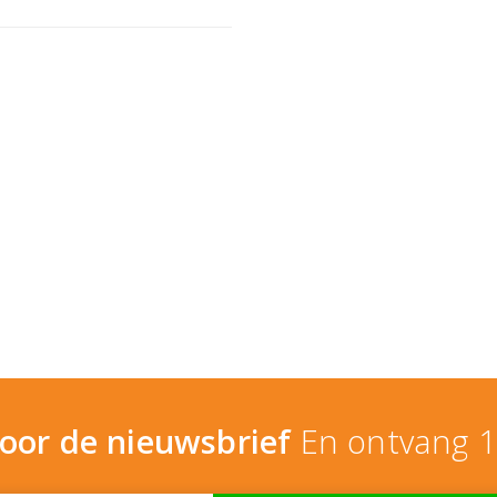
 voor de nieuwsbrief
En ontvang 1