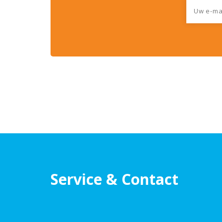
Service & Contact