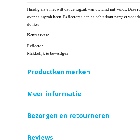
Handig als u niet wilt dat de rugzak van uw kind nat wordt. Deze
over de rugzak heen. Reflectoren aan de achterkant zorgt er voor dat
donker
Kenmerken:
Reflector
Makkelijk te bevestigen
Productkenmerken
Meer informatie
Bezorgen en retourneren
Reviews